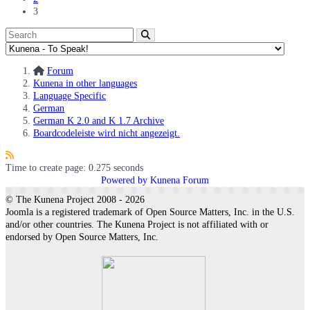
3
Forum
Kunena in other languages
Language Specific
German
German K 2.0 and K 1.7 Archive
Boardcodeleiste wird nicht angezeigt.
Time to create page: 0.275 seconds
Powered by
Kunena Forum
© The Kunena Project 2008 - 2026
Joomla is a registered trademark of Open Source Matters, Inc. in the U.S.
and/or other countries. The Kunena Project is not affiliated with or
endorsed by Open Source Matters, Inc.