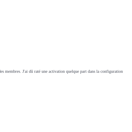
ste des membres. J'ai dû raté une activation quelque part dans la configuration