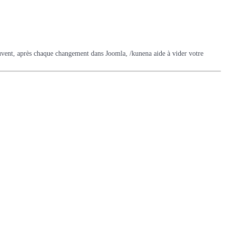
 souvent, après chaque changement dans Joomla, /kunena aide à vider votre