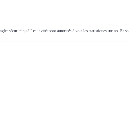
nglet sécurité qu'à Les invités sont autorisés à voir les statistiques sur no. Et