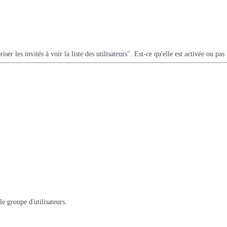
er les invités à voir la liste des utilisateurs". Est-ce qu'elle est activée ou pas 
le groupe d'utilisateurs.