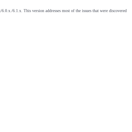
6.0.x./6.1.x. This version addresses most of the issues that were discovered