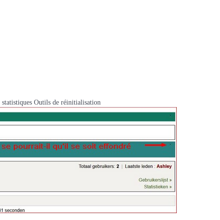
tatistiques Outils de réinitialisation