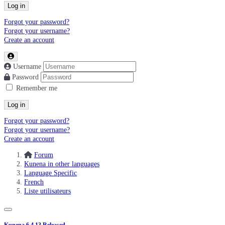
Log in
Forgot your password?
Forgot your username?
Create an account
Username
Password
Remember me
Log in
Forgot your password?
Forgot your username?
Create an account
Forum
Kunena in other languages
Language Specific
French
Liste utilisateurs