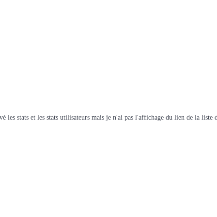
é les stats et les stats utilisateurs mais je n'ai pas l'affichage du lien de la li