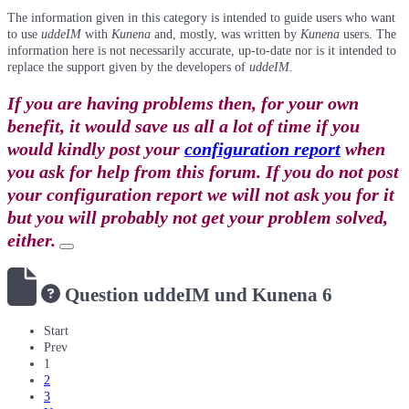
The information given in this category is intended to guide users who want
to use
uddeIM
with
Kunena
and, mostly, was written by
Kunena
users. The
information here is not necessarily accurate, up-to-date nor is it intended to
replace the support given by the developers of
uddeIM
.
If you are having problems then, for your own
benefit, it would save us all a lot of time if you
would kindly post your
configuration report
when
you ask for help from this forum. If you do not post
your configuration report we will not ask you for it
but you will probably not get your problem solved,
either.
Question
uddeIM und Kunena 6
Start
Prev
1
2
3