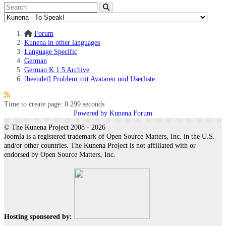
Forum
Kunena in other languages
Language Specific
German
German K 1.5 Archive
[beendet] Problem mit Avataren und Userliste
Time to create page: 0.299 seconds
Powered by
Kunena Forum
© The Kunena Project 2008 - 2026
Joomla is a registered trademark of Open Source Matters, Inc. in the U.S.
and/or other countries. The Kunena Project is not affiliated with or
endorsed by Open Source Matters, Inc.
Hosting sponsored by: